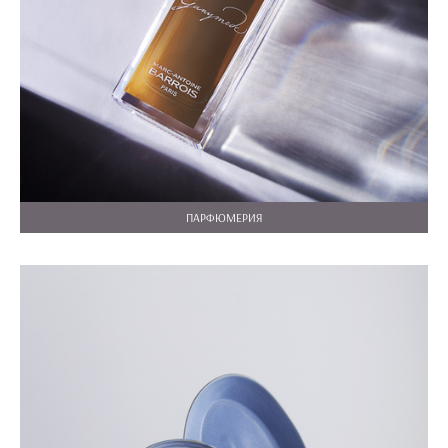
ПАРФЮМЕРИЯ