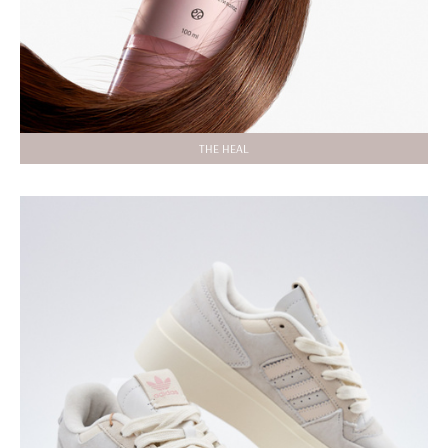
THE HEAL