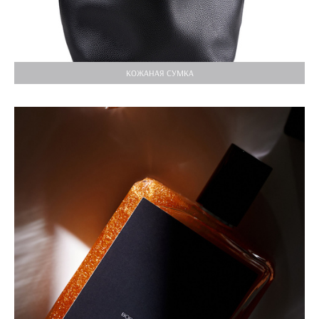
КОЖАНАЯ СУМКА