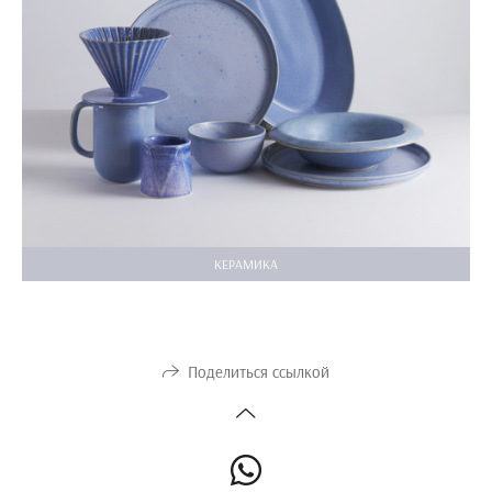
КЕРАМИКА
Поделиться ссылкой