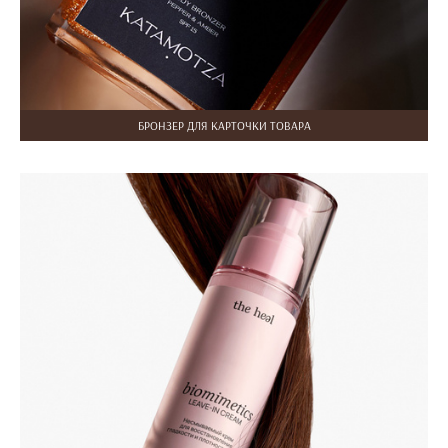
БРОНЗЕР ДЛЯ КАРТОЧКИ ТОВАРА