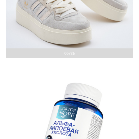
ОБУВЬ