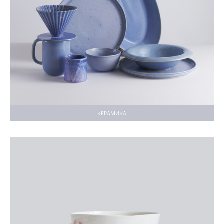
КЕРАМИКА