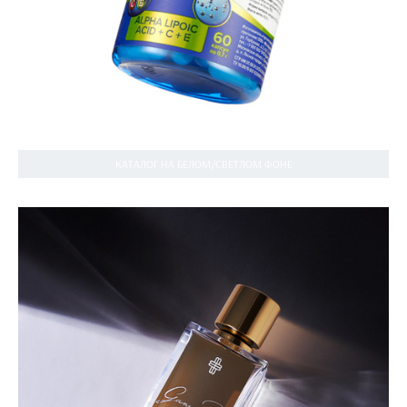
КАТАЛОГ НА БЕЛОМ/СВЕТЛОМ ФОНЕ