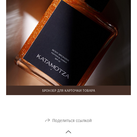
БРОНЗЕР ДЛЯ КАРТОЧКИ ТОВАРА
Поделиться ссылкой