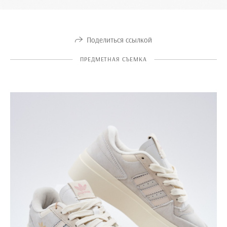
Поделиться ссылкой
ПРЕДМЕТНАЯ СЪЕМКА