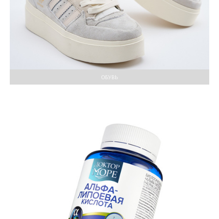
ОБУВЬ