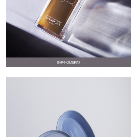
ПАРФЮМЕРИЯ