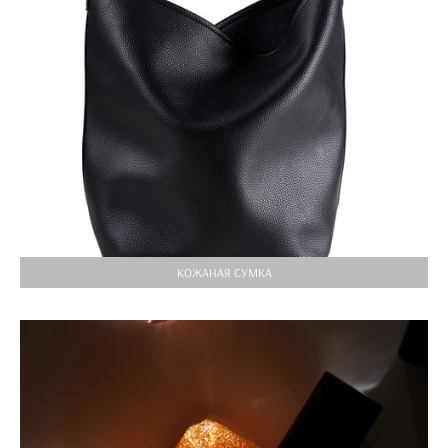
КОЖАНАЯ СУМКА