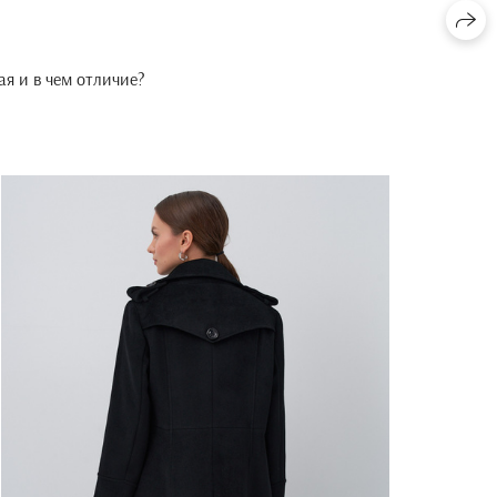
ая и в чем отличие?