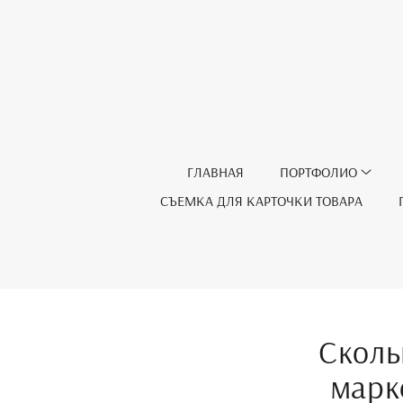
ГЛАВНАЯ
ПОРТФОЛИО
СЪЕМКА ДЛЯ КАРТОЧКИ ТОВАРА
Сколь
марк