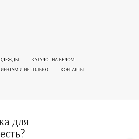
 ОДЕЖДЫ
КАТАЛОГ НА БЕЛОМ
ЛИЕНТАМ И НЕ ТОЛЬКО
КОНТАКТЫ
ка для
есть?