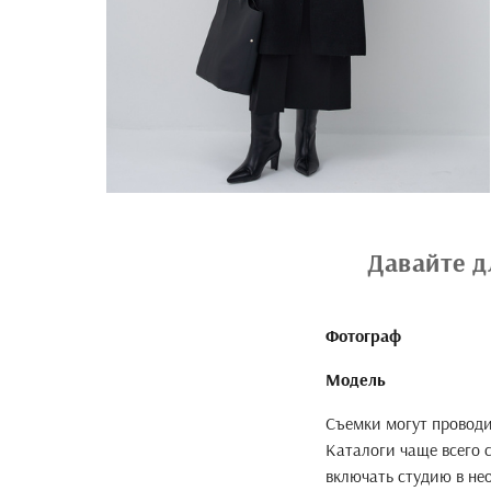
Давайте д
Фотограф
Модель
Съемки могут проводит
Каталоги чаще всего 
включать студию в н