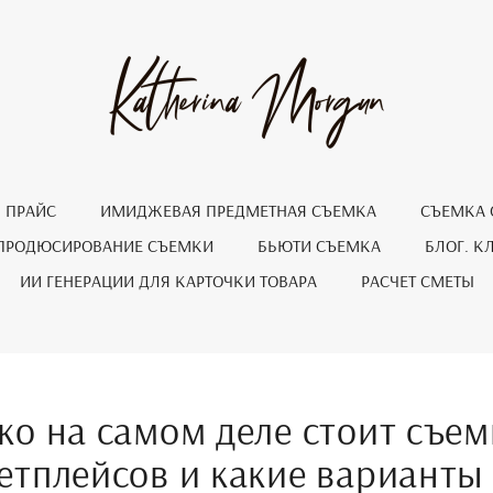
ПРАЙС
ИМИДЖЕВАЯ ПРЕДМЕТНАЯ СЪЕМКА
СЪЕМКА
ПРОДЮСИРОВАНИЕ СЪЕМКИ
БЬЮТИ СЪЕМКА
БЛОГ. К
ИИ ГЕНЕРАЦИИ ДЛЯ КАРТОЧКИ ТОВАРА
РАСЧЕТ СМЕТЫ
ко на самом деле стоит съем
етплейсов и какие варианты 