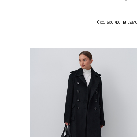
Сколько же на само