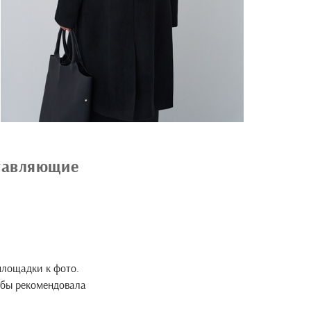
ставляющие
 площадки к фото.
 бы рекомендовала